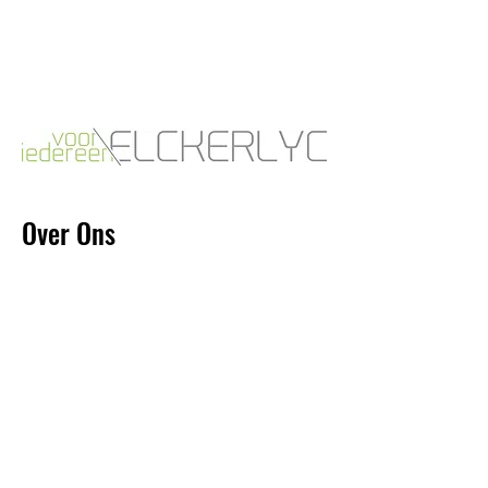
voor iedereen
Over Ons